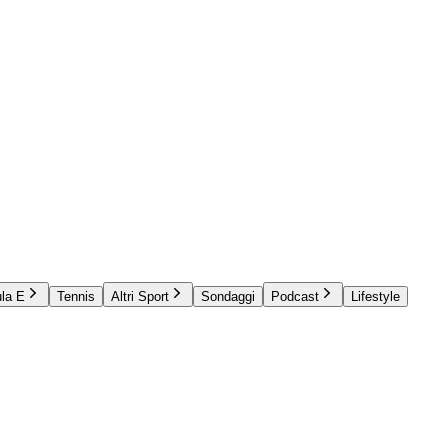
la E
Tennis
Altri Sport
Sondaggi
Podcast
Lifestyle