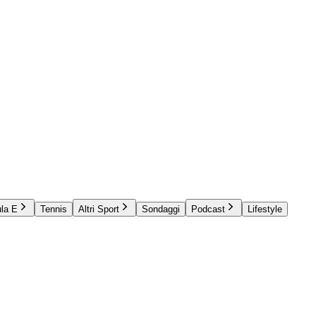
la E
Tennis
Altri Sport
Sondaggi
Podcast
Lifestyle