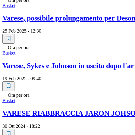
Ora per ora
Basket
Varese, possibile prolungamento per Deso
25 Feb 2025 - 12:30
Ora per ora
Basket
Varese, Sykes e Johnson in uscita dopo l'a
19 Feb 2025 - 09:40
Ora per ora
Basket
VARESE RIABBRACCIA JARON JOHSO
30 Ott 2024 - 18:22