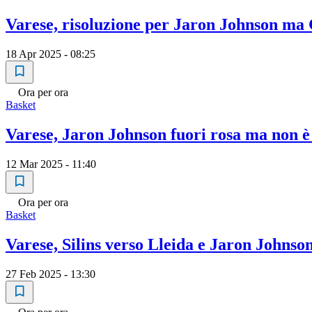
Varese, risoluzione per Jaron Johnson ma
18 Apr 2025 - 08:25
Ora per ora
Basket
Varese, Jaron Johnson fuori rosa ma non è 
12 Mar 2025 - 11:40
Ora per ora
Basket
Varese, Silins verso Lleida e Jaron Johnson
27 Feb 2025 - 13:30