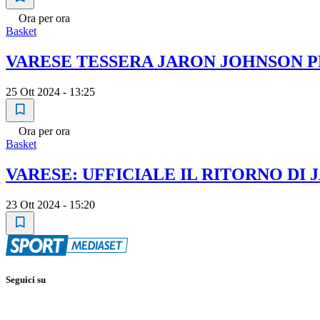
Ora per ora
Basket
VARESE TESSERA JARON JOHNSON PER
25 Ott 2024 - 13:25
Ora per ora
Basket
VARESE: UFFICIALE IL RITORNO DI
23 Ott 2024 - 15:20
Seguici su