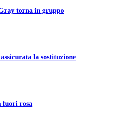
 Gray torna in gruppo
assicurata la sostituzione
 fuori rosa