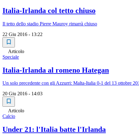
Italia-Irlanda col tetto chiuso
Il tetto dello stadio Pierre Mauroy rimarrà chiuso
22 Giu 2016 - 13:22
Articolo
Speciale
Italia-Irlanda al romeno Hategan
Un solo precedente con gli Azzurri: Malta-Italia 0-1 del 13 ottobre 20
20 Giu 2016 - 14:03
Articolo
Calcio
Under 21: l'Italia batte l'Irlanda