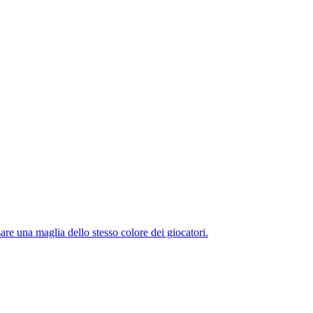
sare una maglia dello stesso colore dei giocatori.