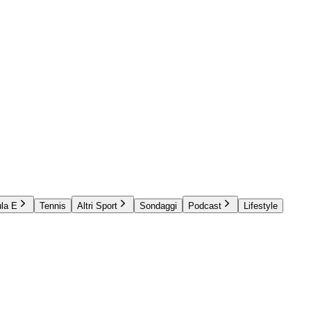
la E
Tennis
Altri Sport
Sondaggi
Podcast
Lifestyle