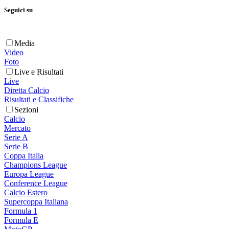
Seguici su
Media
Video
Foto
Live e Risultati
Live
Diretta Calcio
Risultati e Classifiche
Sezioni
Calcio
Mercato
Serie A
Serie B
Coppa Italia
Champions League
Europa League
Conference League
Calcio Estero
Supercoppa Italiana
Formula 1
Formula E