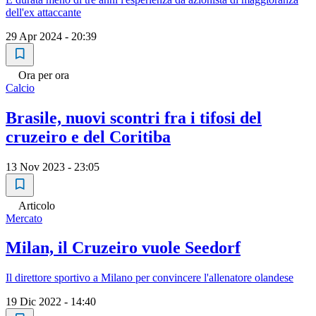
dell'ex attaccante
29 Apr 2024 - 20:39
Ora per ora
Calcio
Brasile, nuovi scontri fra i tifosi del
cruzeiro e del Coritiba
13 Nov 2023 - 23:05
Articolo
Mercato
Milan, il Cruzeiro vuole Seedorf
Il direttore sportivo a Milano per convincere l'allenatore olandese
19 Dic 2022 - 14:40