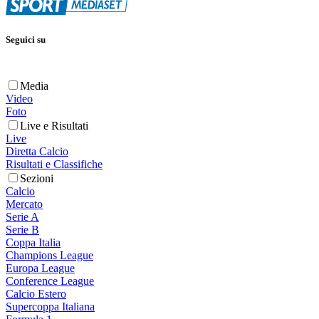
Seguici su
Media
Video
Foto
Live e Risultati
Live
Diretta Calcio
Risultati e Classifiche
Sezioni
Calcio
Mercato
Serie A
Serie B
Coppa Italia
Champions League
Europa League
Conference League
Calcio Estero
Supercoppa Italiana