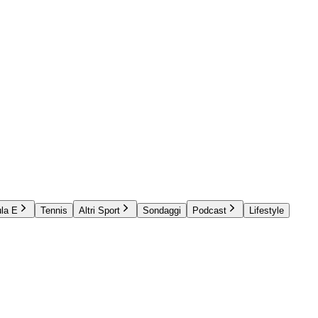
la E
Tennis
Altri Sport
Sondaggi
Podcast
Lifestyle