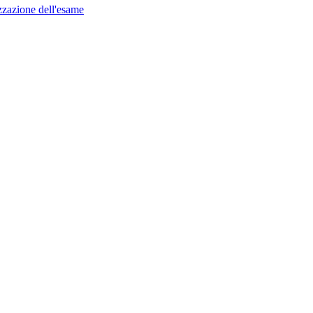
nizzazione dell'esame