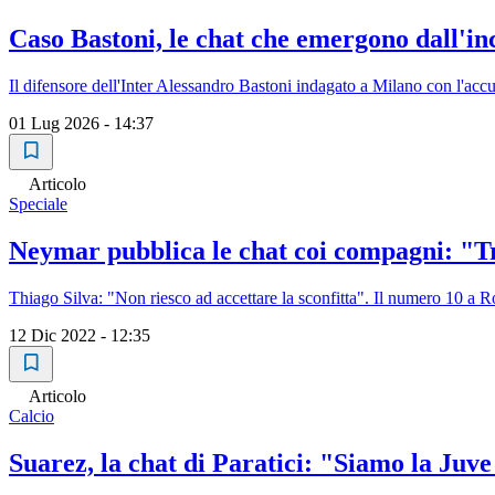
Caso Bastoni, le chat che emergono dall'in
Il difensore dell'Inter Alessandro Bastoni indagato a Milano con l'acc
01 Lug 2026 - 14:37
Articolo
Speciale
Neymar pubblica le chat coi compagni: "Tr
Thiago Silva: "Non riesco ad accettare la sconfitta". Il numero 10 a Ro
12 Dic 2022 - 12:35
Articolo
Calcio
Suarez, la chat di Paratici: "Siamo la Juve