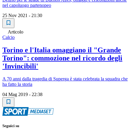
nel capoluogo partenopeo
25 Nov 2021 - 21:30
Articolo
Calcio
Torino e l'Italia omaggiano il "Grande
Torino": commozione nel ricordo degli
'Invincibili'
A 70 anni dalla tragedia di Superga è stata celebrata la squadra che
ha fatto la storia
04 Mag 2019 - 22:38
Seguici su