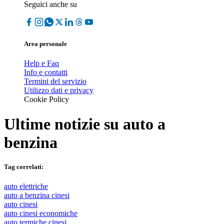
Seguici anche su
Area personale
Help e Faq
Info e contatti
Termini del servizio
Utilizzo dati e privacy
Cookie Policy
Ultime notizie su
auto a
benzina
Tag correlati:
auto elettriche
auto a benzina cinesi
auto cinesi
auto cinesi economiche
auto termiche cinesi