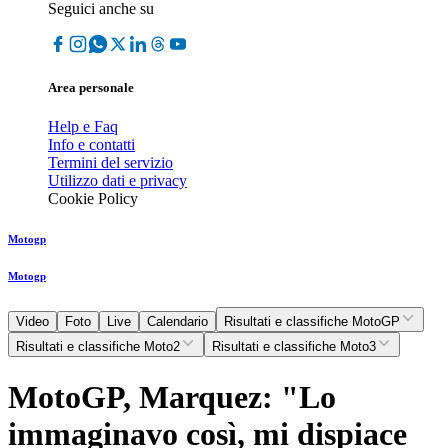
Seguici anche su
Area personale
Help e Faq
Info e contatti
Termini del servizio
Utilizzo dati e privacy
Cookie Policy
Motogp
Motogp
Video
Foto
Live
Calendario
Risultati e classifiche MotoGP
Risultati e classifiche Moto2
Risultati e classifiche Moto3
MotoGP, Marquez: "Lo
immaginavo così, mi dispiace