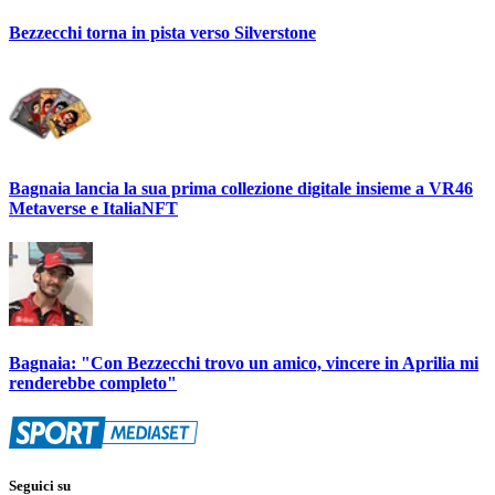
Bezzecchi torna in pista verso Silverstone
Bagnaia lancia la sua prima collezione digitale insieme a VR46
Metaverse e ItaliaNFT
Bagnaia: "Con Bezzecchi trovo un amico, vincere in Aprilia mi
renderebbe completo"
Seguici su