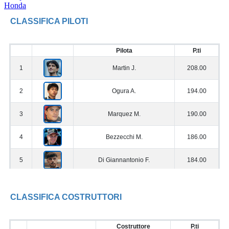
Honda