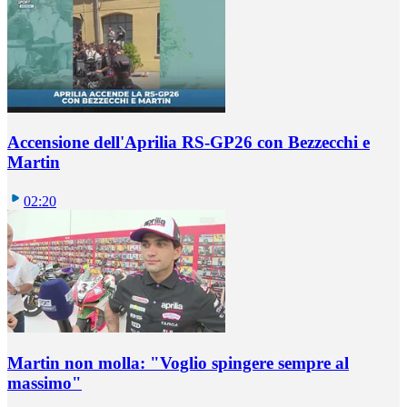
Accensione dell'Aprilia RS-GP26 con Bezzecchi e
Martin
02:20
Martin non molla: "Voglio spingere sempre al
massimo"