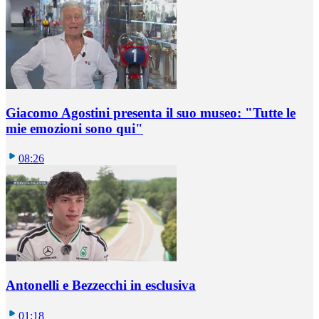
Giacomo Agostini presenta il suo museo: "Tutte le
mie emozioni sono qui"
08:26
Antonelli e Bezzecchi in esclusiva
01:18