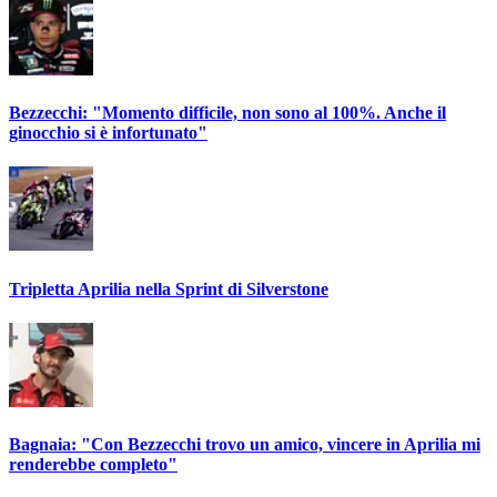
Bezzecchi: "Momento difficile, non sono al 100%. Anche il
ginocchio si è infortunato"
Tripletta Aprilia nella Sprint di Silverstone
Bagnaia: "Con Bezzecchi trovo un amico, vincere in Aprilia mi
renderebbe completo"