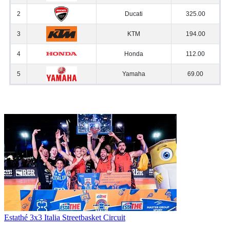
Estathé 3x3 Italia Streetbasket Circuit