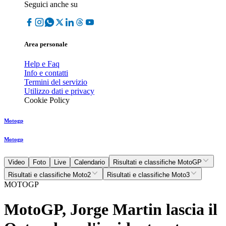
Seguici anche su
Area personale
Help e Faq
Info e contatti
Termini del servizio
Utilizzo dati e privacy
Cookie Policy
Motogp
Motogp
Video
Foto
Live
Calendario
Risultati e classifiche MotoGP
Risultati e classifiche Moto2
Risultati e classifiche Moto3
MOTOGP
MotoGP, Jorge Martin lascia il