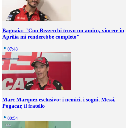
Bagnaia: "Con Bezzecchi trovo un amico, vincere in
Aprilia mi renderebbe completo"
07:48
Marc Marquez esclusivo: i nemici, i sogni, Messi,
Pogacar, il fratello
00:54