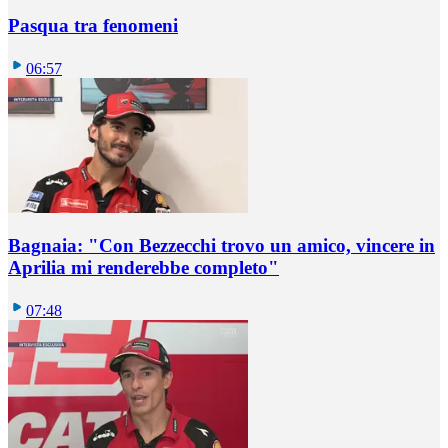
Pasqua tra fenomeni
06:57
Bagnaia: "Con Bezzecchi trovo un amico, vincere in
Aprilia mi renderebbe completo"
07:48