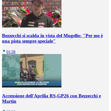
Bezzecchi si scalda in vista del Mugello: "Per me è
una pista sempre speciale"
01:58
Accensione dell'Aprilia RS-GP26 con Bezzecchi e
Martin