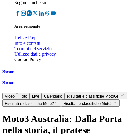
Seguici anche su
Area personale
Help e Faq
Info e contatti
Termini del servizio
Utilizzo dati e privacy
Cookie Policy
Motogp
Motogp
Video
Foto
Live
Calendario
Risultati e classifiche MotoGP
Risultati e classifiche Moto2
Risultati e classifiche Moto3
Moto3 Australia: Dalla Porta
nella storia, il pratese