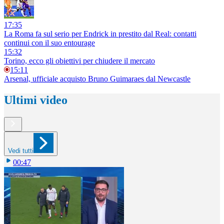
17:35
La Roma fa sul serio per Endrick in prestito dal Real: contatti
continui con il suo entourage
15:32
Torino, ecco gli obiettivi per chiudere il mercato
15:11
Arsenal, ufficiale acquisto Bruno Guimaraes dal Newcastle
Ultimi video
Vedi tutti
00:47