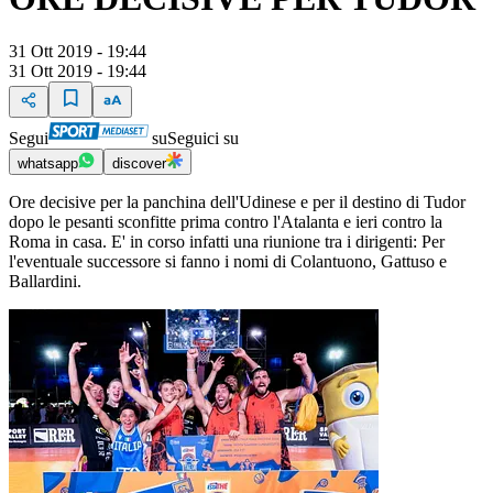
31 Ott 2019 - 19:44
31 Ott 2019 - 19:44
Segui
su
Seguici su
whatsapp
discover
Ore decisive per la panchina dell'Udinese e per il destino di Tudor
dopo le pesanti sconfitte prima contro l'Atalanta e ieri contro la
Roma in casa. E' in corso infatti una riunione tra i dirigenti: Per
l'eventuale successore si fanno i nomi di Colantuono, Gattuso e
Ballardini.