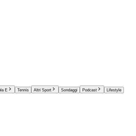
la E
Tennis
Altri Sport
Sondaggi
Podcast
Lifestyle