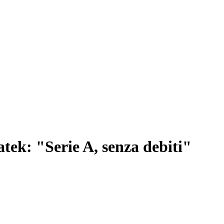
atek: "Serie A, senza debiti"