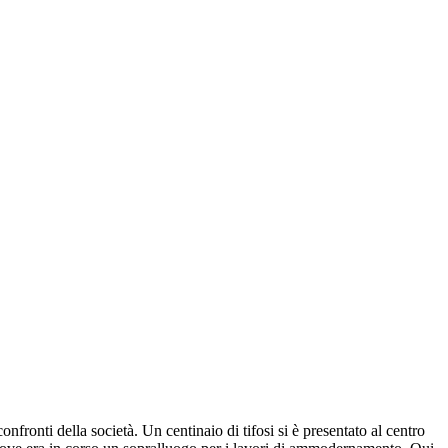
fronti della società. Un centinaio di tifosi si è presentato al centro