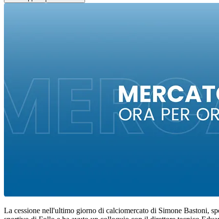
La cessione nell'ultimo giorno di calciomercato di Simone Bastoni, spez