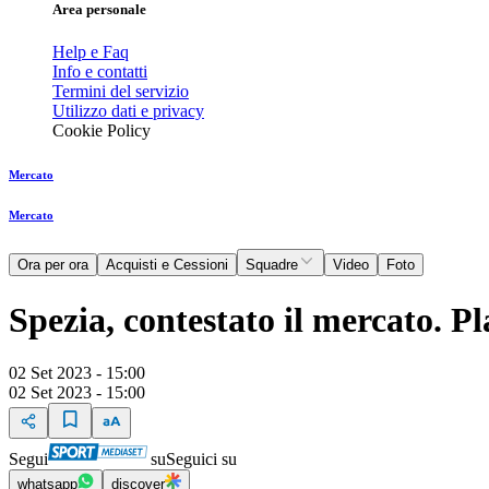
Area personale
Help e Faq
Info e contatti
Termini del servizio
Utilizzo dati e privacy
Cookie Policy
Mercato
Mercato
Ora per ora
Acquisti e Cessioni
Squadre
Video
Foto
Spezia, contestato il mercato. Pl
02 Set 2023 - 15:00
02 Set 2023 - 15:00
Segui
su
Seguici su
whatsapp
discover