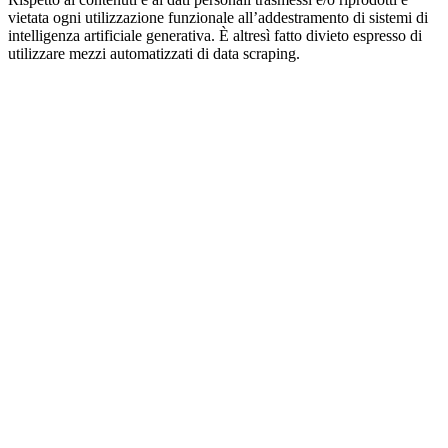
vietata ogni utilizzazione funzionale all’addestramento di sistemi di
intelligenza artificiale generativa. È altresì fatto divieto espresso di
utilizzare mezzi automatizzati di data scraping.