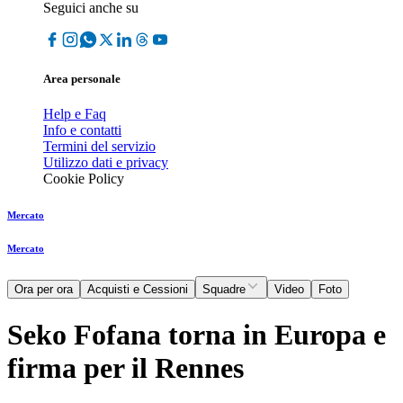
Seguici anche su
Area personale
Help e Faq
Info e contatti
Termini del servizio
Utilizzo dati e privacy
Cookie Policy
Mercato
Mercato
Ora per ora
Acquisti e Cessioni
Squadre
Video
Foto
Seko Fofana torna in Europa e
firma per il Rennes