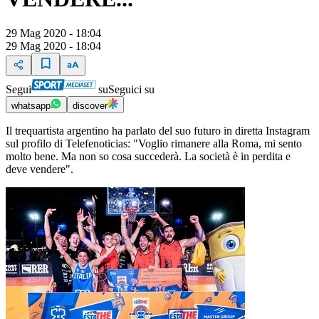
29 Mag 2020 - 18:04
29 Mag 2020 - 18:04
Segui
su
Seguici su
whatsapp
discover
Il trequartista argentino ha parlato del suo futuro in diretta Instagram
sul profilo di Telefenoticias: "Voglio rimanere alla Roma, mi sento
molto bene. Ma non so cosa succederà. La società è in perdita e
deve vendere".