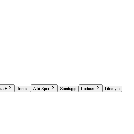
la E
Tennis
Altri Sport
Sondaggi
Podcast
Lifestyle