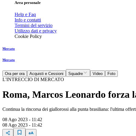
Area personale
Help e Faq
Info e contatti
Termini del servizio
Utilizzo dati e privacy
Cookie Policy
Mercato
Mercato
Ora per ora
Acquisti e Cessioni
Squadre
Video
Foto
L'INTRECCIO DI MERCATO
Roma, Marcos Leonardo forza la
Continua la rincorsa dei giallorossi alla punta brasiliana: l'ultima offer
08 Ago 2023 - 11:42
08 Ago 2023 - 11:42