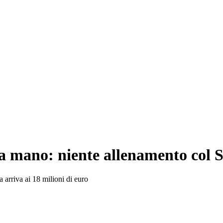
 mano: niente allenamento col 
ta arriva ai 18 milioni di euro