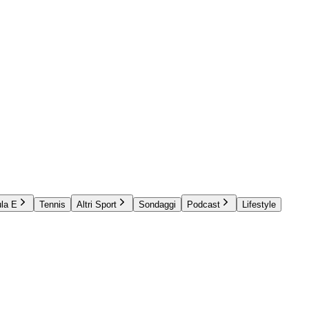
la E
Tennis
Altri Sport
Sondaggi
Podcast
Lifestyle