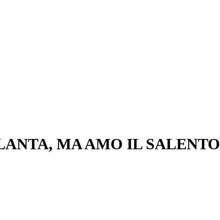
LANTA, MA AMO IL SALENTO