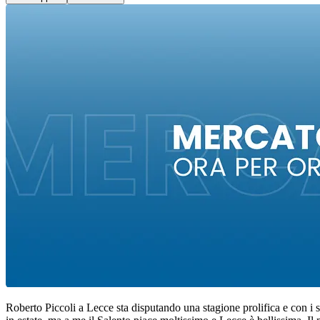
Roberto Piccoli a Lecce sta disputando una stagione prolifica e con i su