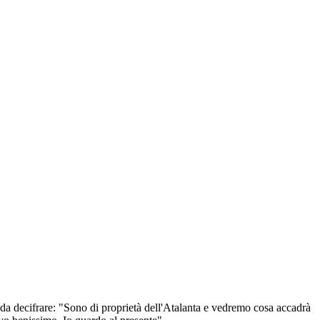
 è da decifrare: "Sono di proprietà dell'Atalanta e vedremo cosa accadrà