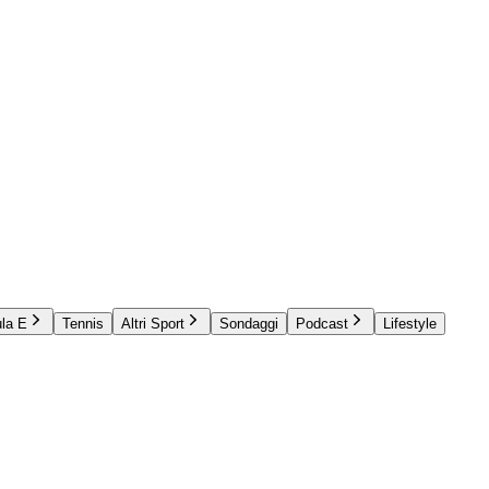
la E
Tennis
Altri Sport
Sondaggi
Podcast
Lifestyle