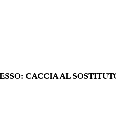
MESSO: CACCIA AL SOSTITUT