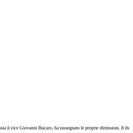
sia il vice Giovanni Bucaro, ha rassegnato le proprie dimissioni. Il ds