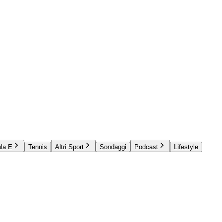
la E
Tennis
Altri Sport
Sondaggi
Podcast
Lifestyle