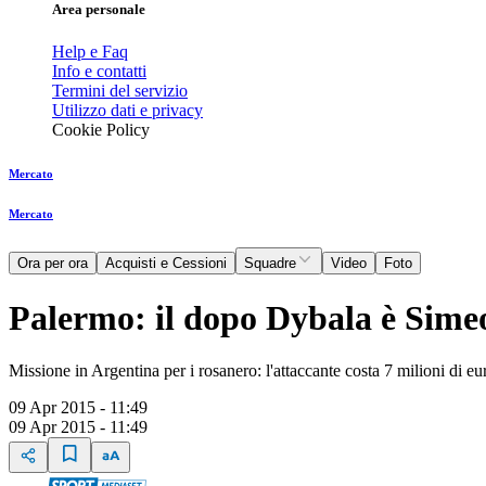
Area personale
Help e Faq
Info e contatti
Termini del servizio
Utilizzo dati e privacy
Cookie Policy
Mercato
Mercato
Ora per ora
Acquisti e Cessioni
Squadre
Video
Foto
Palermo: il dopo Dybala è Simeo
Missione in Argentina per i rosanero: l'attaccante costa 7 milioni di e
09 Apr 2015 - 11:49
09 Apr 2015 - 11:49