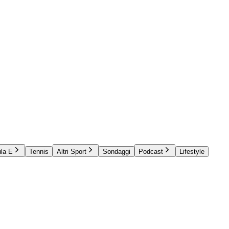
la E
Tennis
Altri Sport
Sondaggi
Podcast
Lifestyle