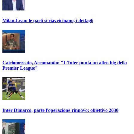
Milan-Leao: le parti si riavvicinano, i dettagli
Calciomercato, Accomando: "L'Inter punta un altro big della
Premier League"
Inter-Dimarco, parte l'operazione-rinnovo: obiettivo 2030