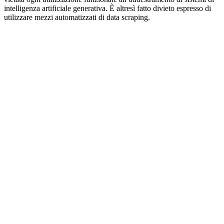
intelligenza artificiale generativa. È altresì fatto divieto espresso di
utilizzare mezzi automatizzati di data scraping.