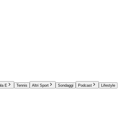
la E
Tennis
Altri Sport
Sondaggi
Podcast
Lifestyle