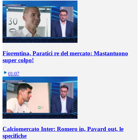
Fiorentina, Paratici re del mercato: Mastantuono
super colpo!
01:07
Calciomercato Inter: Romero in, Pavard out, le
specifiche