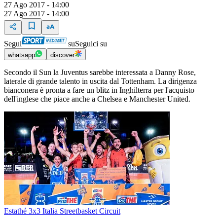
27 Ago 2017 - 14:00
27 Ago 2017 - 14:00
Segui
su
Seguici su
whatsapp
discover
Secondo il Sun la Juventus sarebbe interessata a Danny Rose,
laterale di grande talento in uscita dal Tottenham. La dirigenza
bianconera è pronta a fare un blitz in Inghilterra per l'acquisto
dell'inglese che piace anche a Chelsea e Manchester United.
Estathé 3x3 Italia Streetbasket Circuit