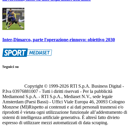
Inter-Dimarco, parte l'operazione-rinnovo: obiettivo 2030
Seguici su
Copyright © 1999-
2026
RTI S.p.A. Business Digital -
P.Iva 03976881007 - Tutti i diritti riservati - Per la pubblicità
Mediamond S.p.A. - RTI S.p.A., Mediaset N.V., sede legale
Amsterdam (Paesi Bassi) - Uffici Viale Europa 46, 20093 Cologno
Monzese (MI)
Rispetto ai contenuti e ai dati personali trasmessi e/o
riprodotti è vietata ogni utilizzazione funzionale all’addestramento di
sistemi di intelligenza artificiale generativa. È altresì fatto divieto
espresso di utilizzare mezzi automatizzati di data scraping.