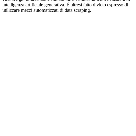
intelligenza artificiale generativa. È altresì fatto divieto espresso di
utilizzare mezzi automatizzati di data scraping.