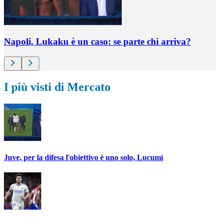
Napoli, Lukaku è un caso: se parte chi arriva?
I più visti di Mercato
Juve, per la difesa l'obiettivo è uno solo, Lucumì