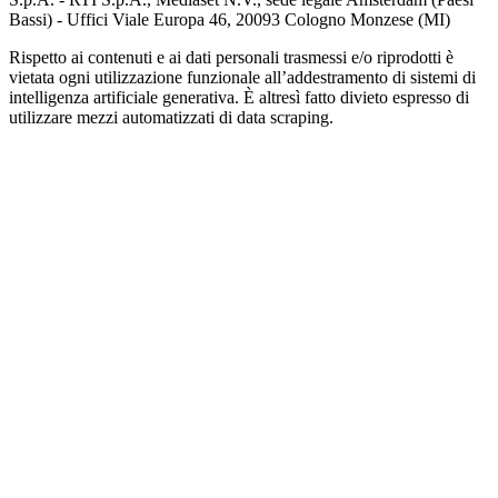
Bassi) - Uffici Viale Europa 46, 20093 Cologno Monzese (MI)
Rispetto ai contenuti e ai dati personali trasmessi e/o riprodotti è
vietata ogni utilizzazione funzionale all’addestramento di sistemi di
intelligenza artificiale generativa. È altresì fatto divieto espresso di
utilizzare mezzi automatizzati di data scraping.