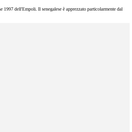
se 1997 dell'Empoli. Il senegalese è apprezzato particolarmente dal