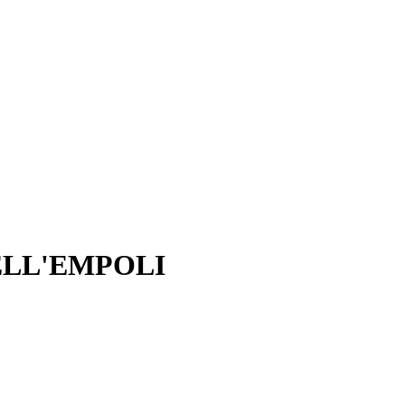
ELL'EMPOLI