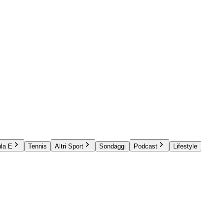
la E
Tennis
Altri Sport
Sondaggi
Podcast
Lifestyle