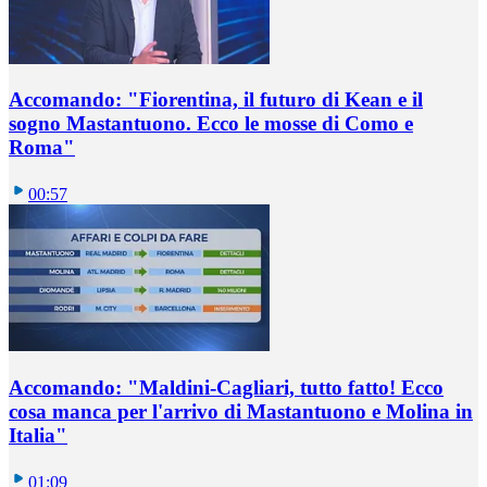
Accomando: "Fiorentina, il futuro di Kean e il
sogno Mastantuono. Ecco le mosse di Como e
Roma"
00:57
Accomando: "Maldini-Cagliari, tutto fatto! Ecco
cosa manca per l'arrivo di Mastantuono e Molina in
Italia"
01:09