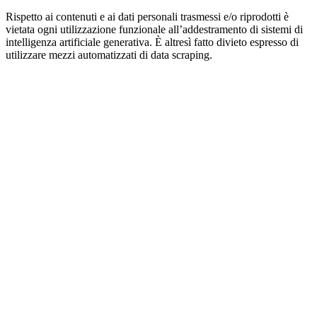
Rispetto ai contenuti e ai dati personali trasmessi e/o riprodotti è
vietata ogni utilizzazione funzionale all’addestramento di sistemi di
intelligenza artificiale generativa. È altresì fatto divieto espresso di
utilizzare mezzi automatizzati di data scraping.