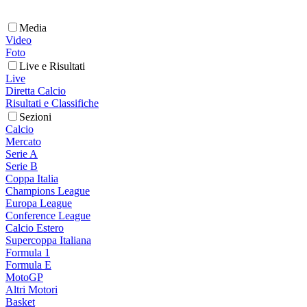
Media
Video
Foto
Live e Risultati
Live
Diretta Calcio
Risultati e Classifiche
Sezioni
Calcio
Mercato
Serie A
Serie B
Coppa Italia
Champions League
Europa League
Conference League
Calcio Estero
Supercoppa Italiana
Formula 1
Formula E
MotoGP
Altri Motori
Basket