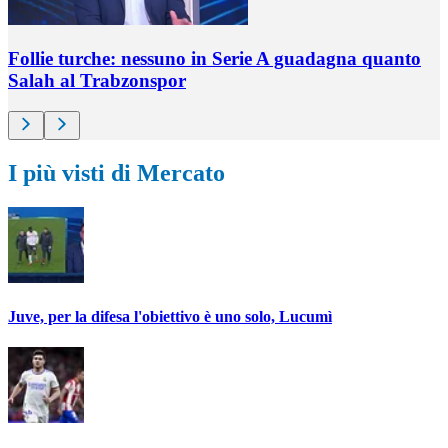
Follie turche: nessuno in Serie A guadagna quanto
Salah al Trabzonspor
I più visti di Mercato
Juve, per la difesa l'obiettivo è uno solo, Lucumì