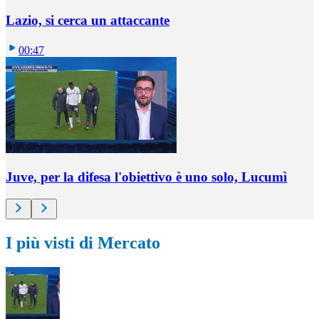
Lazio, si cerca un attaccante
00:47
Juve, per la difesa l'obiettivo è uno solo, Lucumì
I più visti di Mercato