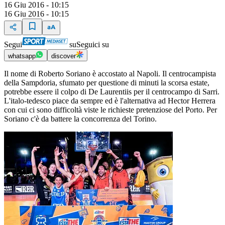
16 Giu 2016 - 10:15
16 Giu 2016 - 10:15
Segui
su
Seguici su
whatsapp
discover
Il nome di Roberto Soriano è accostato al Napoli. Il centrocampista
della Sampdoria, sfumato per questione di minuti la scorsa estate,
potrebbe essere il colpo di De Laurentiis per il centrocampo di Sarri.
L'italo-tedesco piace da sempre ed è l'alternativa ad Hector Herrera
con cui ci sono difficoltà viste le richieste pretenziose del Porto. Per
Soriano c'è da battere la concorrenza del Torino.