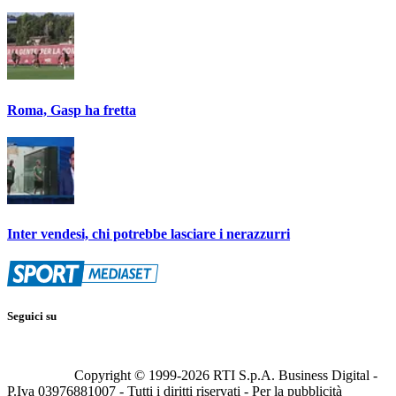
Roma, Gasp ha fretta
Inter vendesi, chi potrebbe lasciare i nerazzurri
Seguici su
Copyright © 1999-
2026
RTI S.p.A. Business Digital -
P.Iva 03976881007 - Tutti i diritti riservati - Per la pubblicità