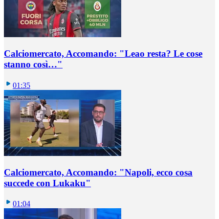
Calciomercato, Accomando: "Leao resta? Le cose
stanno così…"
01:35
Calciomercato, Accomando: "Napoli, ecco cosa
succede con Lukaku"
01:04