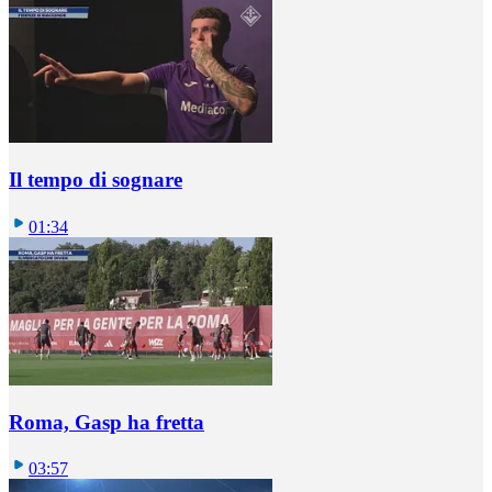
Il tempo di sognare
01:34
Roma, Gasp ha fretta
03:57