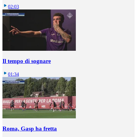
02:03
Il tempo di sognare
01:34
Roma, Gasp ha fretta