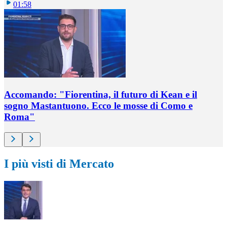
01:58
Accomando: "Fiorentina, il futuro di Kean e il
sogno Mastantuono. Ecco le mosse di Como e
Roma"
I più visti di Mercato