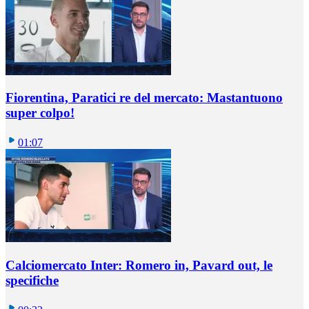
Fiorentina, Paratici re del mercato: Mastantuono
super colpo!
01:07
Calciomercato Inter: Romero in, Pavard out, le
specifiche