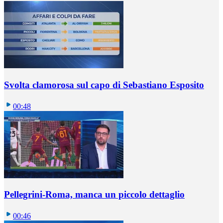
Svolta clamorosa sul capo di Sebastiano Esposito
00:48
Pellegrini-Roma, manca un piccolo dettaglio
00:46