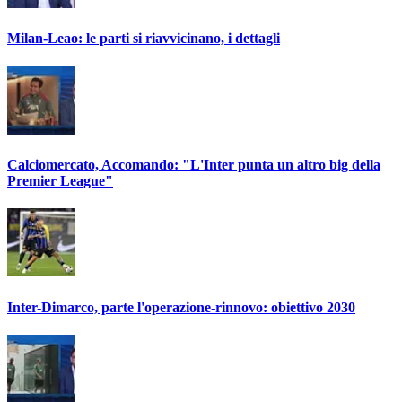
Milan-Leao: le parti si riavvicinano, i dettagli
Calciomercato, Accomando: "L'Inter punta un altro big della
Premier League"
Inter-Dimarco, parte l'operazione-rinnovo: obiettivo 2030