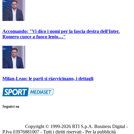
Accomando: "Vi dico i nomi per la fascia destra dell'Inter.
Romero cuoce a fuoco lento…"
Milan-Leao: le parti si riavvicinano, i dettagli
Seguici su
Copyright © 1999-
2026
RTI S.p.A. Business Digital -
P.Iva 03976881007 - Tutti i diritti riservati - Per la pubblicità