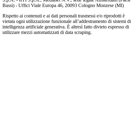
Bassi) - Uffici Viale Europa 46, 20093 Cologno Monzese (MI)
Rispetto ai contenuti e ai dati personali trasmessi e/o riprodotti è
vietata ogni utilizzazione funzionale all’addestramento di sistemi di
intelligenza artificiale generativa. È altresì fatto divieto espresso di
utilizzare mezzi automatizzati di data scraping.