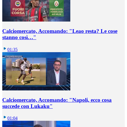
Calciomercato, Accomando: "Leao resta? Le cose
stanno così…"
01:35
Calciomercato, Accomando: "Napoli, ecco cosa
succede con Lukaku"
01:04