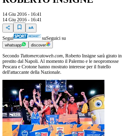
14 Giu 2016 - 16:41
14 Giu 2016 - 16:41
Segui
su
Seguici su
whatsapp
discover
Secondo
Tuttomercatoweb.com
, Roberto Insigne sarà girato in
prestito dal Napoli. Al momento il Palermo e le neopromosse
Pescara e Crotone hanno mostrato interesse per il fratello
dell'attaccante della Nazionale.