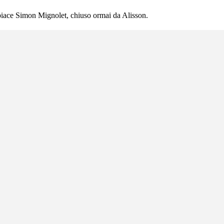
 piace Simon Mignolet, chiuso ormai da Alisson.