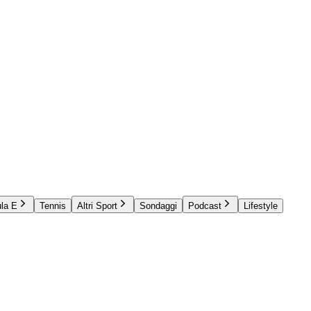
la E
Tennis
Altri Sport
Sondaggi
Podcast
Lifestyle