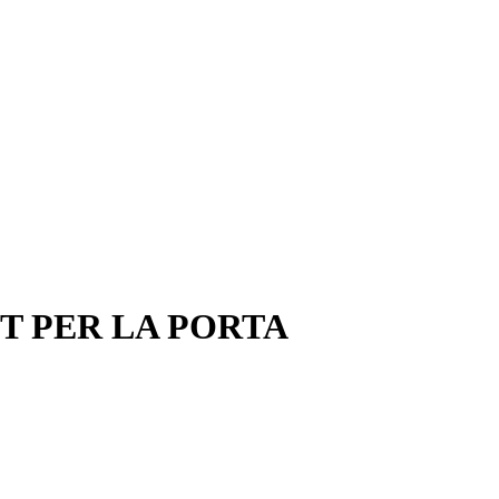
ET PER LA PORTA