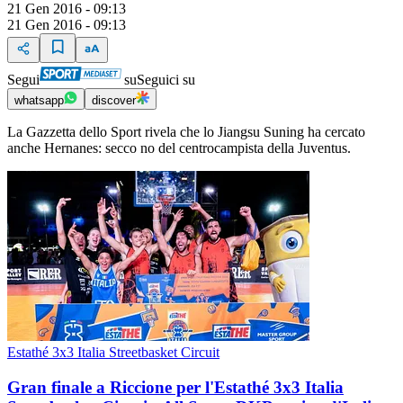
21 Gen 2016 - 09:13
21 Gen 2016 - 09:13
Segui
su
Seguici su
whatsapp
discover
La Gazzetta dello Sport rivela che lo Jiangsu Suning ha cercato
anche Hernanes: secco no del centrocampista della Juventus.
Estathé 3x3 Italia Streetbasket Circuit
Gran finale a Riccione per l'Estathé 3x3 Italia