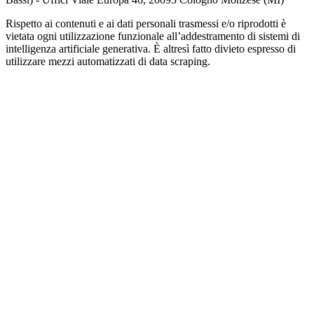
Rispetto ai contenuti e ai dati personali trasmessi e/o riprodotti è
vietata ogni utilizzazione funzionale all’addestramento di sistemi di
intelligenza artificiale generativa. È altresì fatto divieto espresso di
utilizzare mezzi automatizzati di data scraping.