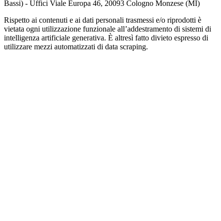
Bassi) - Uffici Viale Europa 46, 20093 Cologno Monzese (MI)
Rispetto ai contenuti e ai dati personali trasmessi e/o riprodotti è
vietata ogni utilizzazione funzionale all’addestramento di sistemi di
intelligenza artificiale generativa. È altresì fatto divieto espresso di
utilizzare mezzi automatizzati di data scraping.