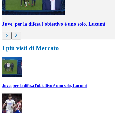
Juve, per la difesa l'obiettivo è uno solo, Lucumì
I più visti di Mercato
Juve, per la difesa l'obiettivo è uno solo, Lucumì