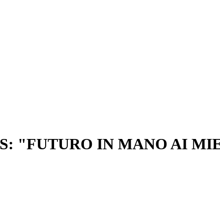
S: "FUTURO IN MANO AI MIE