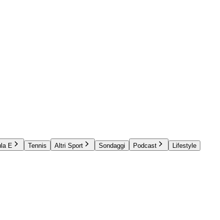
la E
Tennis
Altri Sport
Sondaggi
Podcast
Lifestyle