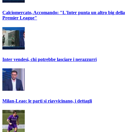
Calciomercato, Accomando: "L'Inter punta un altro big della
Premier League"
Inter vendesi, chi potrebbe lasciare i nerazzurri
Milan-Leao: le parti si riavvicinano, i dettagli