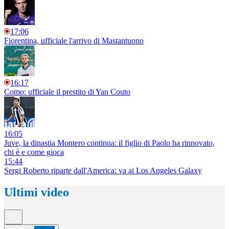
17:06
Fiorentina, ufficiale l'arrivo di Mastantuono
16:17
Como: ufficiale il prestito di Yan Couto
16:05
Juve, la dinastia Montero continua: il figlio di Paolo ha rinnovato,
chi è e come gioca
15:44
Sergi Roberto riparte dall'America: va ai Los Angeles Galaxy
Ultimi video