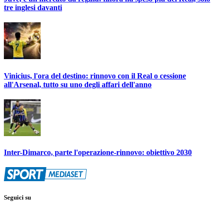
tre inglesi davanti
Vinicius, l'ora del destino: rinnovo con il Real o cessione
all'Arsenal, tutto su uno degli affari dell'anno
Inter-Dimarco, parte l'operazione-rinnovo: obiettivo 2030
Seguici su