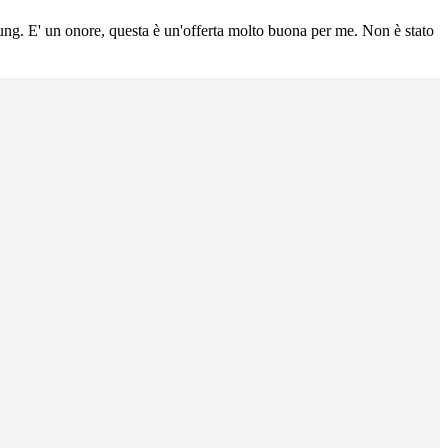
ung. E' un onore, questa è un'offerta molto buona per me. Non è stato