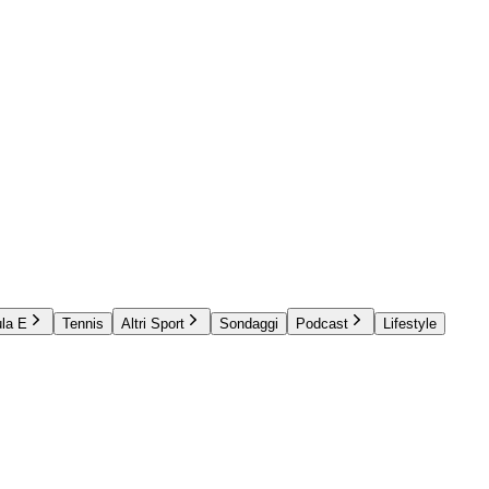
la E
Tennis
Altri Sport
Sondaggi
Podcast
Lifestyle