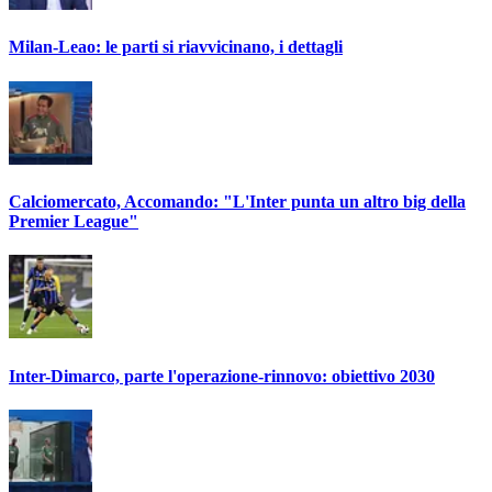
Milan-Leao: le parti si riavvicinano, i dettagli
Calciomercato, Accomando: "L'Inter punta un altro big della
Premier League"
Inter-Dimarco, parte l'operazione-rinnovo: obiettivo 2030