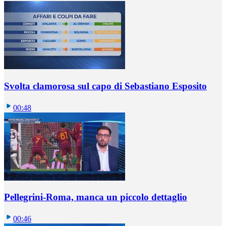
Svolta clamorosa sul capo di Sebastiano Esposito
00:48
Pellegrini-Roma, manca un piccolo dettaglio
00:46