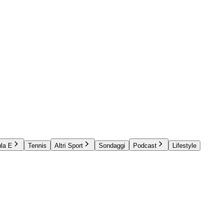
la E
Tennis
Altri Sport
Sondaggi
Podcast
Lifestyle