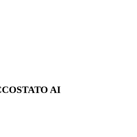
CCOSTATO AI