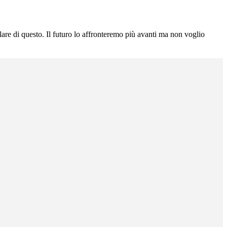
are di questo. Il futuro lo affronteremo più avanti ma non voglio