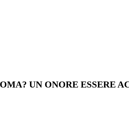
ROMA? UN ONORE ESSERE A