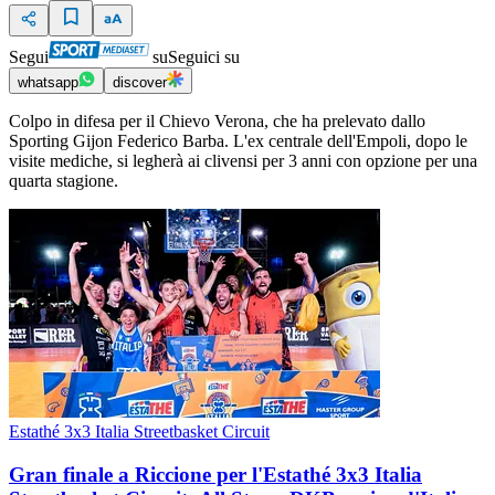
Segui
su
Seguici su
whatsapp
discover
Colpo in difesa per il Chievo Verona, che ha prelevato dallo
Sporting Gijon Federico Barba. L'ex centrale dell'Empoli, dopo le
visite mediche, si legherà ai clivensi per 3 anni con opzione per una
quarta stagione.
Estathé 3x3 Italia Streetbasket Circuit
Gran finale a Riccione per l'Estathé 3x3 Italia