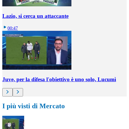
Lazio, si cerca un attaccante
00:47
Juve, per la difesa l'obiettivo è uno solo, Lucumì
I più visti di Mercato