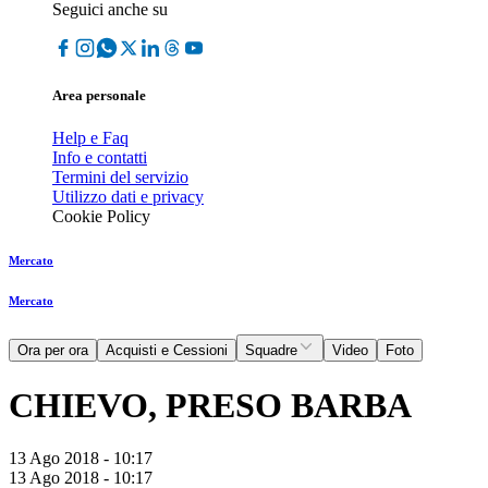
Seguici anche su
Area personale
Help e Faq
Info e contatti
Termini del servizio
Utilizzo dati e privacy
Cookie Policy
Mercato
Mercato
Ora per ora
Acquisti e Cessioni
Squadre
Video
Foto
CHIEVO, PRESO BARBA
13 Ago 2018 - 10:17
13 Ago 2018 - 10:17